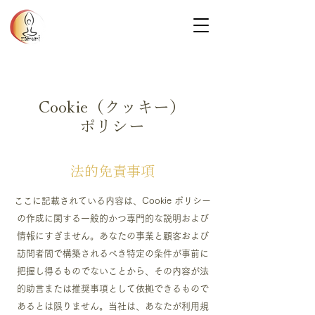
Cookie（クッキー）
ポリシー
法的免責事項
ここに記載されている内容は、Cookie ポリシー
の作成に関する一般的かつ専門的な説明および
情報にすぎません。あなたの事業と顧客および
訪問者間で構築されるべき特定の条件が事前に
把握し得るものでないことから、その内容が法
的助言または推奨事項として依拠できるもので
あるとは限りません。当社は、あなたが利用規