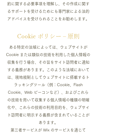
約に関する必要事項を理解し、その作成に関す
るサポートを受けるためにも専門家による法的
アドバイスを受けられることをお勧めします。
Cookie ポリシー – 原則
ある特定の法域によっては、ウェブサイトが
Cookie または類似の技術を利用した個人情報の
収集を行う場合、その旨をサイト訪問者に通知
する義務があります。このような法域において
は、現地規制としてウェブサイトに搭載するト
ラッキングツール（例：Cookie、Flash
Cookie、Web ビーコンなど）、およびこれら
の技術を用いて収集する個人情報の種類の明確
化や、これらの技術の利用目的を、ウェブサイ
ト訪問者に明示する義務が含まれていることが
あります。
第三者サービスが Wix のサービスを通じて