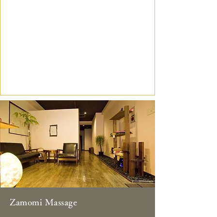
Zamomi Massage