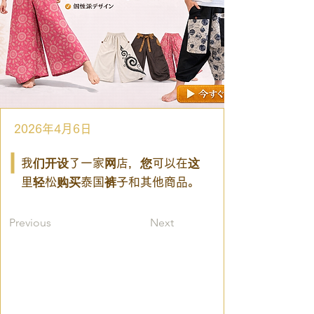
2026年4月6日
我们开设了一家网店，您可以在这
里轻松购买泰国裤子和其他商品。
Previous
Next